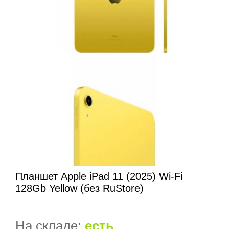
Планшет Apple iPad 11 (2025) Wi-Fi
128Gb Yellow (без RuStore)
На складе:
есть