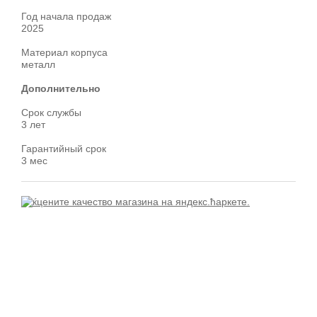
Год начала продаж
2025
Материал корпуса
металл
Дополнительно
Срок службы
3 лет
Гарантийный срок
3 мес