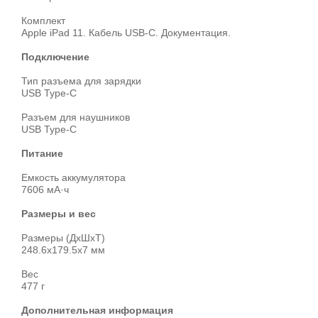
Комплект
Apple iPad 11. Кабель USB‑С. Документация.
Подключение
Тип разъема для зарядки
USB Type-C
Разъем для наушников
USB Type-C
Питание
Емкость аккумулятора
7606 мА·ч
Размеры и вес
Размеры (ДхШхТ)
248.6x179.5x7 мм
Вес
477 г
Дополнительная информация