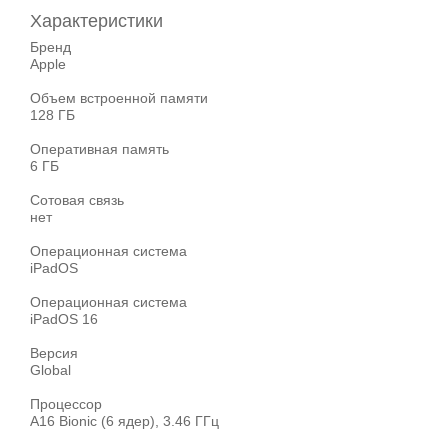
Характеристики
Бренд
Apple
Объем встроенной памяти
128 ГБ
Оперативная память
6 ГБ
Сотовая связь
нет
Операционная система
iPadOS
Операционная система
iPadOS 16
Версия
Global
Процессор
A16 Bionic (6 ядер), 3.46 ГГц