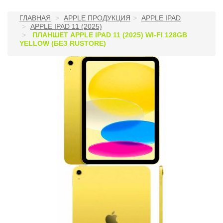
ГЛАВНАЯ
APPLE ПРОДУКЦИЯ
APPLE IPAD
APPLE IPAD 11 (2025)
ПЛАНШЕТ APPLE IPAD 11 (2025) WI-FI 128GB
YELLOW (БЕЗ RUSTORE)