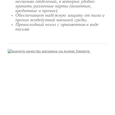
несколько отделений, в которых удобно
хранить различные карты (визитные,
кредитные и прочие).
Обеспечивает надёжную защиту от пыли и
прочих воздействий внешней среды.
Превосходный чехол с орнаментом в виде
письма