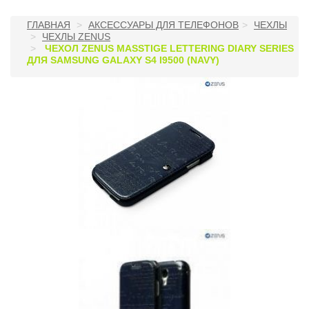
ГЛАВНАЯ
АКСЕССУАРЫ ДЛЯ ТЕЛЕФОНОВ
ЧЕХЛЫ
ЧЕХЛЫ ZENUS
ЧЕХОЛ ZENUS MASSTIGE LETTERING DIARY SERIES
ДЛЯ SAMSUNG GALAXY S4 I9500 (NAVY)