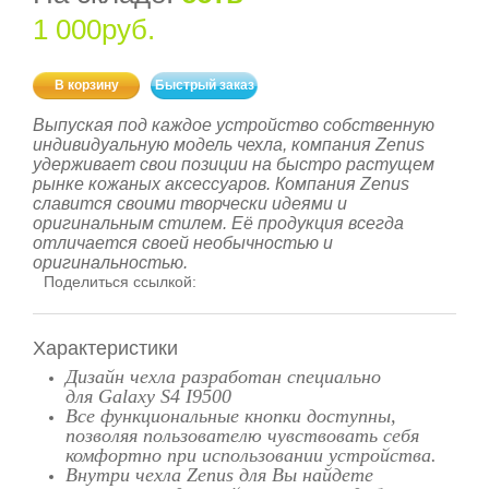
1 000руб.
В корзину
Быстрый заказ
Выпуская под каждое устройство собственную
индивидуальную модель чехла, компания Zenus
удерживает свои позиции на быстро растущем
рынке кожаных аксессуаров. Компания Zenus
славится своими творчески идеями и
оригинальным стилем. Её продукция всегда
отличается своей необычностью и
оригинальностью.
Поделиться ссылкой:
Характеристики
Дизайн чехла разработан специально
для Galaxy S4 I9500
Все фу
нкциональные кнопки доступны,
позволяя пользователю чувствовать себя
комфортно при использовании устройства.
Внутри чехла Zenus для Вы найдете