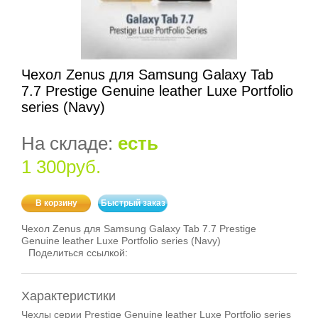
Чехол Zenus для Samsung Galaxy Tab
7.7 Prestige Genuine leather Luxe Portfolio
series (Navy)
На складе:
есть
1 300руб.
В корзину
Быстрый заказ
Чехол Zenus для Samsung Galaxy Tab 7.7 Prestige
Genuine leather Luxe Portfolio series (Navy)
Поделиться ссылкой:
Характеристики
Чехлы серии Prestige Genuine leather Luxe Portfolio series