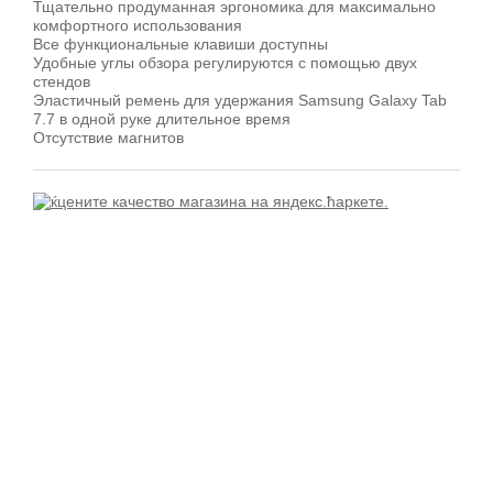
Тщательно продуманная эргономика для максимально
комфортного использования
Все функциональные клавиши доступны
Удобные углы обзора регулируются с помощью двух
стендов
Эластичный ремень для удержания Samsung Galaxy Tab
7.7 в одной руке длительное время
Отсутствие магнитов