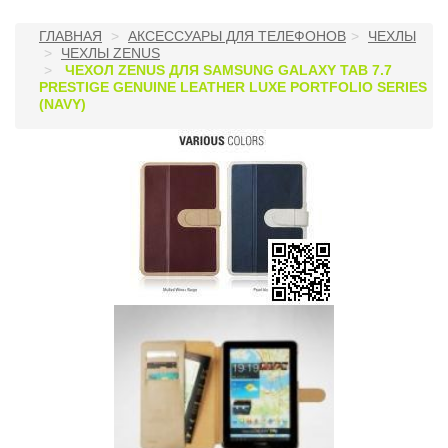
ГЛАВНАЯ
АКСЕССУАРЫ ДЛЯ ТЕЛЕФОНОВ
ЧЕХЛЫ
ЧЕХЛЫ ZENUS
ЧЕХОЛ ZENUS ДЛЯ SAMSUNG GALAXY TAB 7.7
PRESTIGE GENUINE LEATHER LUXE PORTFOLIO SERIES
(NAVY)