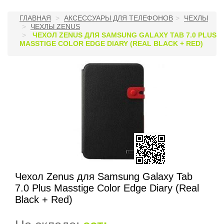
ГЛАВНАЯ
АКСЕССУАРЫ ДЛЯ ТЕЛЕФОНОВ
ЧЕХЛЫ
ЧЕХЛЫ ZENUS
ЧЕХОЛ ZENUS ДЛЯ SAMSUNG GALAXY TAB 7.0 PLUS
MASSTIGE COLOR EDGE DIARY (REAL BLACK + RED)
Чехол Zenus для Samsung Galaxy Tab
7.0 Plus Masstige Color Edge Diary (Real
Black + Red)