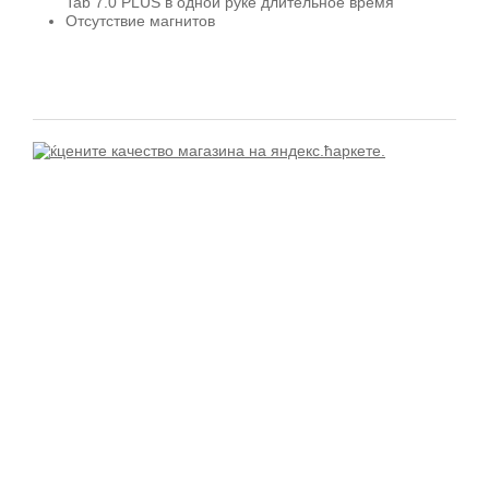
Tab 7.0 PLUS в одной руке длительное время
Отсутствие магнитов