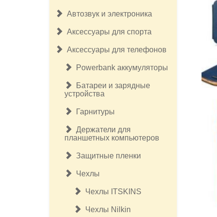
Автозвук и электроника
Аксессуары для спорта
Аксессуары для телефонов
Powerbank аккумуляторы
Батареи и зарядные
устройства
Гарнитуры
Держатели для
планшетных компьютеров
Защитные пленки
Чехлы
Чехлы ITSKINS
Чехлы Nilkin