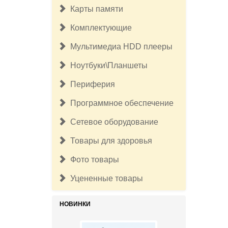
Карты памяти
Комплектующие
Мультимедиа HDD плееры
Ноутбуки\Планшеты
Периферия
Программное обеспечение
Сетевое оборудование
Товары для здоровья
Фото товары
Уцененные товары
НОВИНКИ