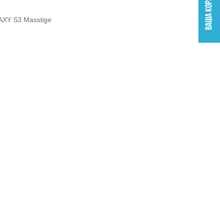
XY S3 Masstige