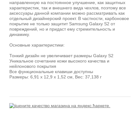
направленную на постоянное улучшение, как защитных
характеристик, так и внешнего вида чехлов, поэтому все
аксессуары данной компании можно рассматривать как
отдельный дизайнерский проект. В частности, карбоновое
покрытие не только защитит Samsung Galaxy S2 от
повреждений, но и придаст ему стремительность и
динамику.
Основные характеристики:
Тонкий дизайн не увеличивает размеры Galaxy S2
Уникальное сочетание кожи высокого качества и
нейлонового покрытия
Все функциональные клавиши доступны
Размеры: 6,91 х 12,9 х 1,52 см, Вес: 37,138 г