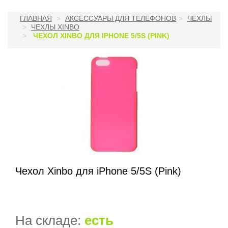
ГЛАВНАЯ
АКСЕССУАРЫ ДЛЯ ТЕЛЕФОНОВ
ЧЕХЛЫ
ЧЕХЛЫ XINBO
ЧЕХОЛ XINBO ДЛЯ IPHONE 5/5S (PINK)
Чехол Xinbo для iPhone 5/5S (Pink)
На складе:
есть