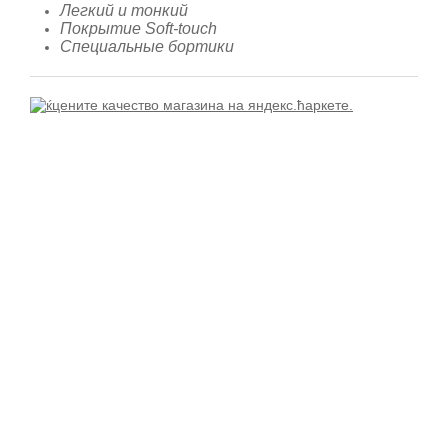
Легкий и тонкий
Покрытие Soft-touch
Специальные бортики