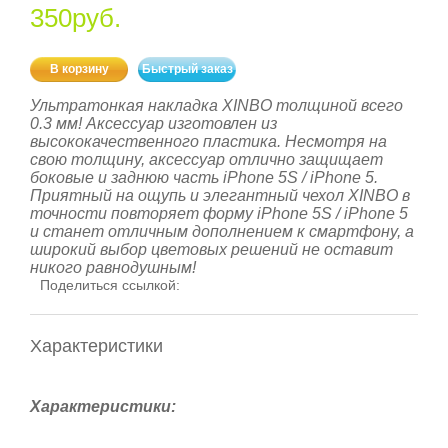
350руб.
В корзину
Быстрый заказ
Ультратонкая накладка XINBO толщиной всего
0.3 мм! Аксессуар изготовлен из
высококачественного пластика. Несмотря на
свою толщину, аксессуар отлично защищает
боковые и заднюю часть iPhone 5S / iPhone 5.
Приятный на ощупь и элегантный чехол XINBO в
точности повторяет форму iPhone 5S / iPhone 5
и станет отличным дополнением к смартфону, а
широкий выбор цветовых решений не оставит
никого равнодушным!
Поделиться ссылкой:
Характеристики
Характеристики: