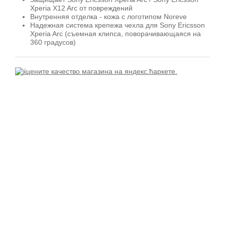
Xperia X12 Arc от повреждений
Внутренняя отделка - кожа с логотипом Noreve
Надежная система крепежа чехла для Sony Ericsson
Xperia Arc (съемная клипса, поворачивающаяся на
360 градусов)