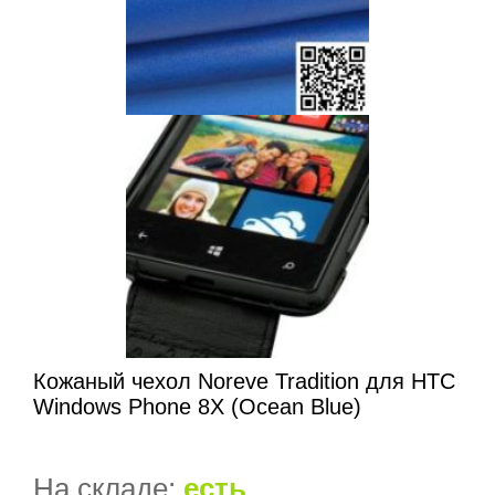
Кожаный чехол Noreve Tradition для HTC
Windows Phone 8X (Ocean Blue)
На складе:
есть