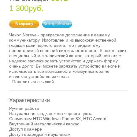
1 300руб.
В корзину
Быстрый заказ
Чехол Noreve - прекрасное дополнение к вашему
коммуникатору. Изготовлен и из высококачественной
гладкой кожи черного цвета, что придает ему
неповторимый внешний вид и элегантность. В чехол вшит
специальный металлический каркас, который позволяет
надежно зафиксировать устройство и держать форму
очень долго. Вы можете заряжать устройство в чехле и
использовать все возможности коммуникатора не
извлекая устройство из чехла.
Поделиться ссылкой:
Характеристики
Ручная работа
Натуральная гладкая кожа черного цвета
Совместим HTC Windows Phone 8X, HTC Accord
Внутренний металлический каркас
Доступ к камере
Доступ к зарядке и наушникам