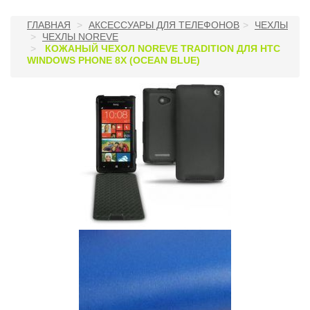
ГЛАВНАЯ
АКСЕССУАРЫ ДЛЯ ТЕЛЕФОНОВ
ЧЕХЛЫ
ЧЕХЛЫ NOREVE
КОЖАНЫЙ ЧЕХОЛ NOREVE TRADITION ДЛЯ HTC
WINDOWS PHONE 8X (OCEAN BLUE)