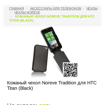
ГЛАВНАЯ
АКСЕССУАРЫ ДЛЯ ТЕЛЕФОНОВ
ЧЕХЛЫ
ЧЕХЛЫ NOREVE
КОЖАНЫЙ ЧЕХОЛ NOREVE TRADITION ДЛЯ HTC
TITAN (BLACK)
Кожаный чехол Noreve Tradition для HTC
Titan (Black)