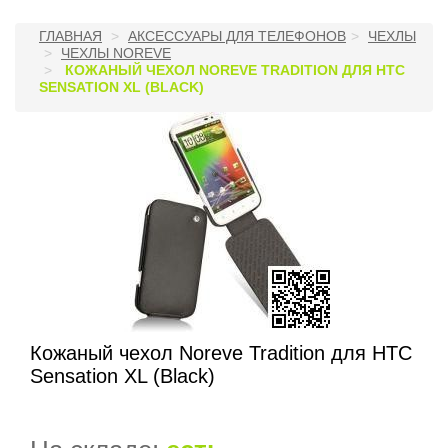
ГЛАВНАЯ
АКСЕССУАРЫ ДЛЯ ТЕЛЕФОНОВ
ЧЕХЛЫ
ЧЕХЛЫ NOREVE
КОЖАНЫЙ ЧЕХОЛ NOREVE TRADITION ДЛЯ HTC
SENSATION XL (BLACK)
Кожаный чехол Noreve Tradition для HTC
Sensation XL (Black)