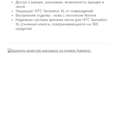
Доступ к камере, разъемам, возможность зарядки в
чехле
Защищает HTC Sensation XL от повреждений
Внутренняя отделка - кожа с логотипом Noreve
Надежная система крепежа чехла для HTC Sensation
XL (съемная клипса, поворачивающаяся на 360
градусов)