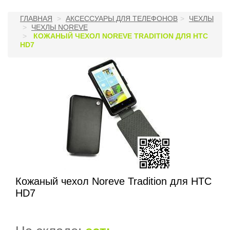
ГЛАВНАЯ
АКСЕССУАРЫ ДЛЯ ТЕЛЕФОНОВ
ЧЕХЛЫ
ЧЕХЛЫ NOREVE
КОЖАНЫЙ ЧЕХОЛ NOREVE TRADITION ДЛЯ HTC
HD7
Кожаный чехол Noreve Tradition для HTC
HD7