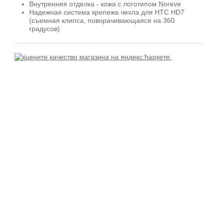
Внутренняя отделка - кожа с логотипом Noreve
Надежная система крепежа чехла для HTC HD7
(съемная клипса, поворачивающаяся на 360
градусов)