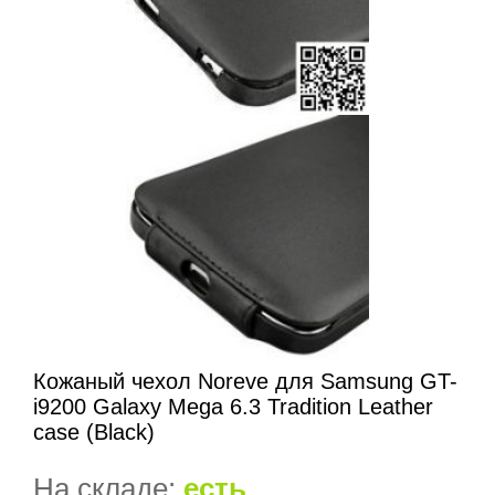
Кожаный чехол Noreve для Samsung GT-
i9200 Galaxy Mega 6.3 Tradition Leather
case (Black)
На складе:
есть