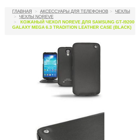
ГЛАВНАЯ
АКСЕССУАРЫ ДЛЯ ТЕЛЕФОНОВ
ЧЕХЛЫ
ЧЕХЛЫ NOREVE
КОЖАНЫЙ ЧЕХОЛ NOREVE ДЛЯ SAMSUNG GT-I9200
GALAXY MEGA 6.3 TRADITION LEATHER CASE (BLACK)