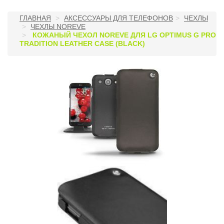
ГЛАВНАЯ
АКСЕССУАРЫ ДЛЯ ТЕЛЕФОНОВ
ЧЕХЛЫ
ЧЕХЛЫ NOREVE
КОЖАНЫЙ ЧЕХОЛ NOREVE ДЛЯ LG OPTIMUS G PRO
TRADITION LEATHER CASE (BLACK)