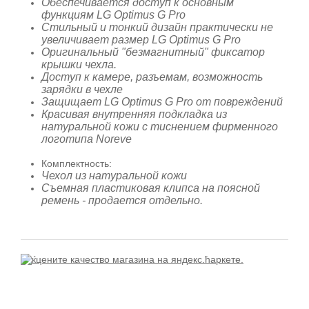
Обеспечивается доступ к основным
функциям LG Optimus G Pro
Стильный и тонкий дизайн практически не
увеличивает размер LG Optimus G Pro
Оригинальный "безмагнитный" фиксатор
крышки чехла.
Доступ к камере, разъемам, возможность
зарядки в чехле
Защищает LG Optimus G Pro от повреждений
Красивая внутренняя подкладка из
натуральной кожи с тиснением фирменного
логотипа Noreve
Комплектность:
Чехол из натуральной кожи
Съемная пластиковая клипса на поясной
ремень - продается отдельно.