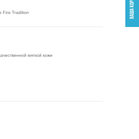
Fire Tradition
качественной мягкой кожи