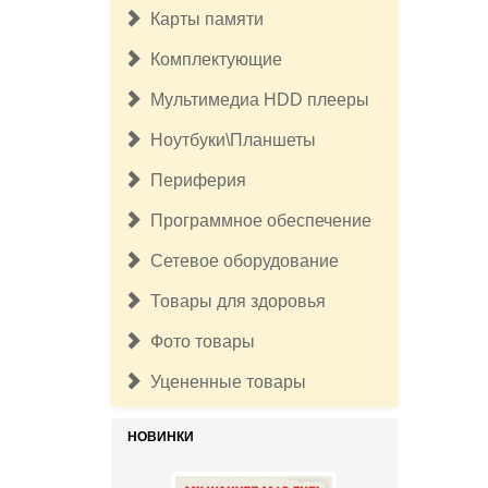
Карты памяти
Комплектующие
Мультимедиа HDD плееры
Ноутбуки\Планшеты
Периферия
Программное обеспечение
Сетевое оборудование
Товары для здоровья
Фото товары
Уцененные товары
НОВИНКИ