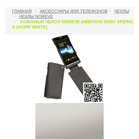
ГЛАВНАЯ
АКСЕССУАРЫ ДЛЯ ТЕЛЕФОНОВ
ЧЕХЛЫ
ЧЕХЛЫ NOREVE
КОЖАНЫЙ ЧЕХОЛ NOREVE AMBITION SONY XPERIA
S (IVORY WHITE)