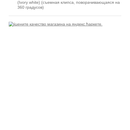
(Ivory white) (съемная клипса, поворачивающаяся на
360 градусов)