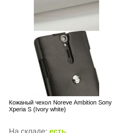
Кожаный чехол Noreve Ambition Sony
Xperia S (Ivory white)
На складе:
есть