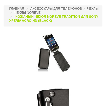
ГЛАВНАЯ
АКСЕССУАРЫ ДЛЯ ТЕЛЕФОНОВ
ЧЕХЛЫ
ЧЕХЛЫ NOREVE
КОЖАНЫЙ ЧЕХОЛ NOREVE TRADITION ДЛЯ SONY
XPERIA ACRO HD (BLACK)