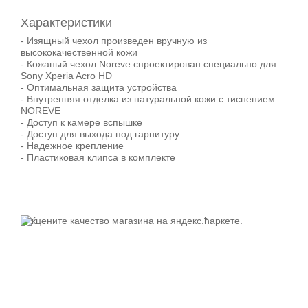
Характеристики
- Изящный чехол произведен вручную из
высококачественной кожи
- Кожаный чехол Noreve спроектирован специально для
Sony Xperia Acro HD
- Оптимальная защита устройства
- Внутренняя отделка из натуральной кожи с тиснением
NOREVE
- Доступ к камере вспышке
- Доступ для выхода под гарнитуру
- Надежное крепление
- Пластиковая клипса в комплекте