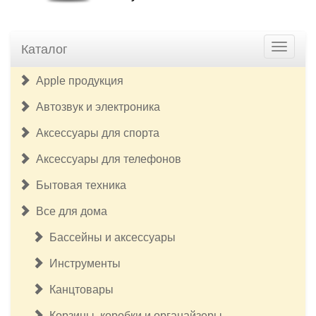
Каталог
Apple продукция
Автозвук и электроника
Аксессуары для спорта
Аксессуары для телефонов
Бытовая техника
Все для дома
Бассейны и аксессуары
Инструменты
Канцтовары
Корзины, коробки и органайзеры