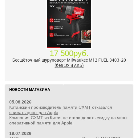
17 500руб.
Бесщёточный шуруповерт Milwaukee M12 FUEL 3403-20
(без ЗУ и АКБ)
НОВОСТИ МАГАЗИНА
05.08.2026
Китайский производитель памяти CXMT отказался
снижать цены для Apple
Компания CXMT из Китая не стала делать скидку на чипы
оперативной памяти для Apple.
19.07.2026