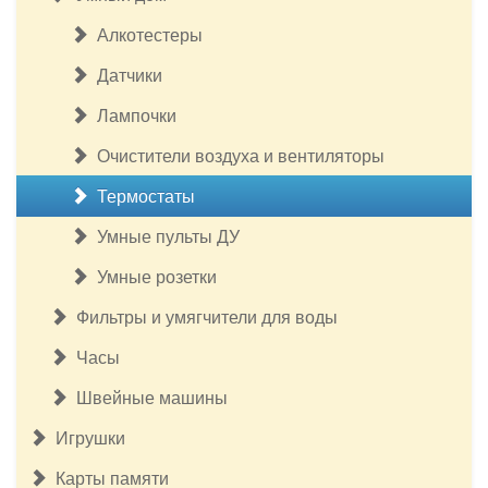
Алкотестеры
Датчики
Лампочки
Очистители воздуха и вентиляторы
Термостаты
Умные пульты ДУ
Умные розетки
Фильтры и умягчители для воды
Часы
Швейные машины
Игрушки
Карты памяти