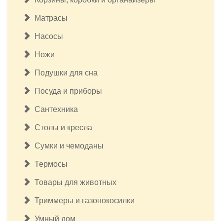
Матрасы
Насосы
Ножи
Подушки для сна
Посуда и приборы
Сантехника
Столы и кресла
Сумки и чемоданы
Термосы
Товары для животных
Триммеры и газонокосилки
Умный дом