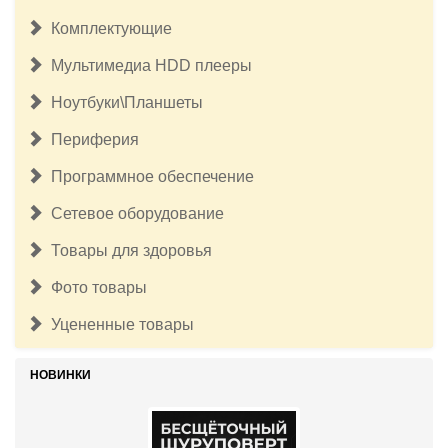
Комплектующие
Мультимедиа HDD плееры
Ноутбуки\Планшеты
Периферия
Программное обеспечение
Сетевое оборудование
Товары для здоровья
Фото товары
Уцененные товары
НОВИНКИ