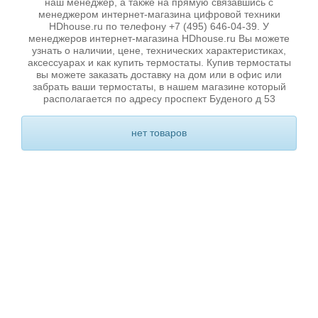
наш менеджер, а также на прямую связавшись с
менеджером интернет-магазина цифровой техники
HDhouse.ru по телефону +7 (495) 646-04-39. У
менеджеров интернет-магазина HDhouse.ru Вы можете
узнать о наличии, цене, технических характеристиках,
аксессуарах и как купить термостаты. Купив термостаты
вы можете заказать доставку на дом или в офис или
забрать ваши термостаты, в нашем магазине который
располагается по адресу проспект Буденого д 53
нет товаров