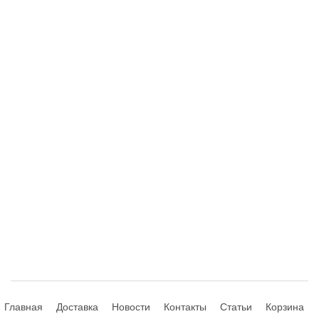
Главная
Доставка
Новости
Контакты
Статьи
Корзина