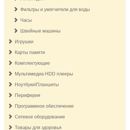
Фильтры и умягчители для воды
Часы
Швейные машины
Игрушки
Карты памяти
Комплектующие
Мультимедиа HDD плееры
Ноутбуки\Планшеты
Периферия
Программное обеспечение
Сетевое оборудование
Товары для здоровья