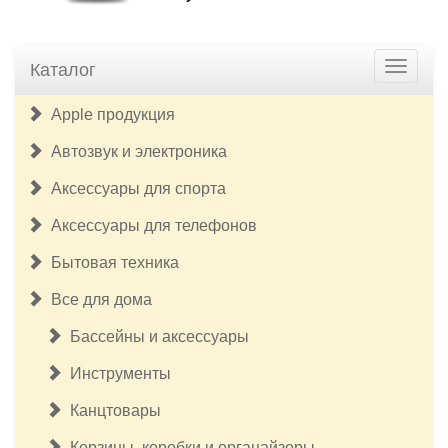
Каталог
Apple продукция
Автозвук и электроника
Аксессуары для спорта
Аксессуары для телефонов
Бытовая техника
Все для дома
Бассейны и аксессуары
Инструменты
Канцтовары
Корзины, коробки и органайзеры