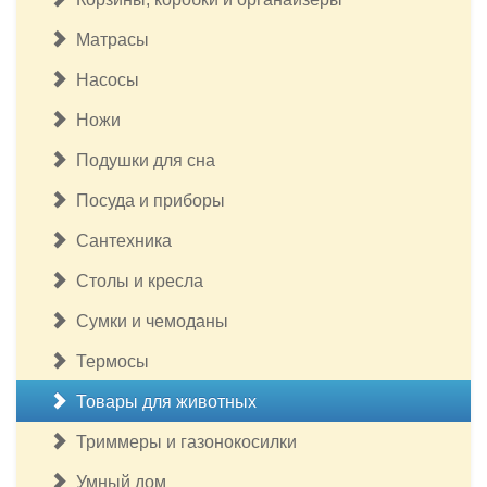
Матрасы
Насосы
Ножи
Подушки для сна
Посуда и приборы
Сантехника
Столы и кресла
Сумки и чемоданы
Термосы
Товары для животных
Триммеры и газонокосилки
Умный дом