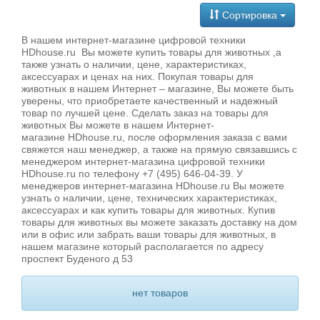
Сортировка
В нашем интернет-магазине цифровой техники
HDhouse.ru Вы можете купить товары для животных ,а
также узнать о наличии, цене, характеристиках,
аксессуарах и ценах на них. Покупая товары для
животных в нашем Интернет – магазине, Вы можете быть
уверены, что приобретаете качественный и надежный
товар по лучшей цене. Сделать заказ на товары для
животных Вы можете в нашем Интернет-
магазине HDhouse.ru, после оформления заказа с вами
свяжется наш менеджер, а также на прямую связавшись с
менеджером интернет-магазина цифровой техники
HDhouse.ru по телефону +7 (495) 646-04-39. У
менеджеров интернет-магазина HDhouse.ru Вы можете
узнать о наличии, цене, технических характеристиках,
аксессуарах и как купить товары для животных. Купив
товары для животных вы можете заказать доставку на дом
или в офис или забрать ваши товары для животных, в
нашем магазине который располагается по адресу
проспект Буденого д 53
нет товаров