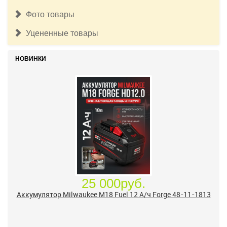
Фото товары
Уцененные товары
НОВИНКИ
25 000руб.
Аккумулятор Milwaukee M18 Fuel 12 А/ч Forge 48-11-1813