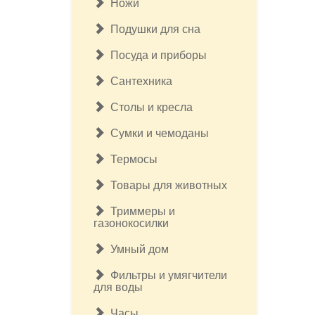
Ножи
Подушки для сна
Посуда и приборы
Сантехника
Столы и кресла
Сумки и чемоданы
Термосы
Товары для животных
Триммеры и
газонокосилки
Умный дом
Фильтры и умягчители
для воды
Часы