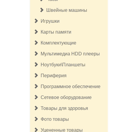
Швейные машины
Игрушки
Карты памяти
Комплектующие
Мультимедиа HDD плееры
Ноутбуки\Планшеты
Периферия
Программное обеспечение
Сетевое оборудование
Товары для здоровья
Фото товары
Уцененные товары