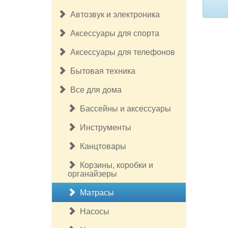
Автозвук и электроника
Аксессуары для спорта
Аксессуары для телефонов
Бытовая техника
Все для дома
Бассейны и аксессуары
Инструменты
Канцтовары
Корзины, коробки и
органайзеры
Матрасы
Насосы