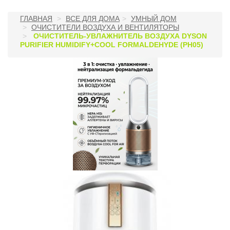
ГЛАВНАЯ
ВСЕ ДЛЯ ДОМА
УМНЫЙ ДОМ
ОЧИСТИТЕЛИ ВОЗДУХА И ВЕНТИЛЯТОРЫ
ОЧИСТИТЕЛЬ-УВЛАЖНИТЕЛЬ ВОЗДУХА DYSON
PURIFIER HUMIDIFY+COOL FORMALDEHYDE (PH05)