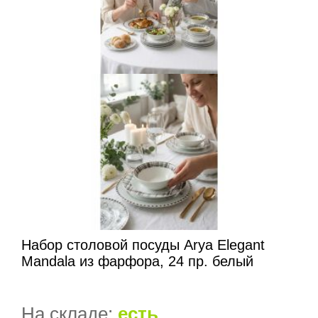
Набор столовой посуды Arya Elegant
Mandala из фарфора, 24 пр. белый
На складе:
есть