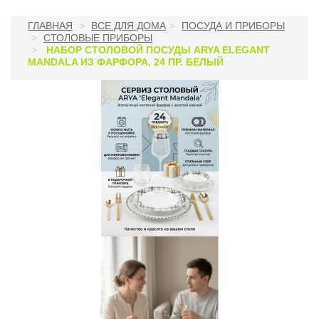
ГЛАВНАЯ
ВСЕ ДЛЯ ДОМА
ПОСУДА И ПРИБОРЫ
СТОЛОВЫЕ ПРИБОРЫ
НАБОР СТОЛОВОЙ ПОСУДЫ ARYA ELEGANT
MANDALA ИЗ ФАРФОРА, 24 ПР. БЕЛЫЙ