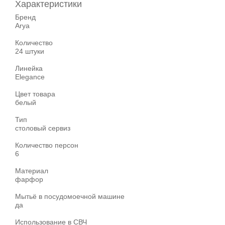
Характеристики
Бренд
Arya
Количество
24 штуки
Линейка
Elegance
Цвет товара
белый
Тип
столовый сервиз
Количество персон
6
Материал
фарфор
Мытьё в посудомоечной машине
да
Использование в СВЧ