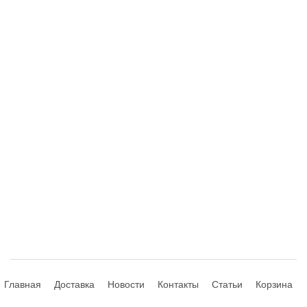
Главная
Доставка
Новости
Контакты
Статьи
Корзина