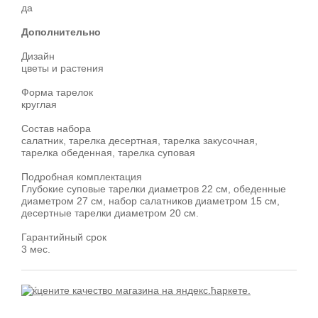
да
Дополнительно
Дизайн
цветы и растения
Форма тарелок
круглая
Состав набора
салатник, тарелка десертная, тарелка закусочная,
тарелка обеденная, тарелка суповая
Подробная комплектация
Глубокие суповые тарелки диаметров 22 см, обеденные
диаметром 27 см, набор салатников диаметром 15 см,
десертные тарелки диаметром 20 см.
Гарантийный срок
3 мес.