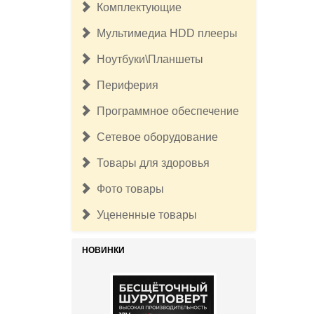
Комплектующие
Мультимедиа HDD плееры
Ноутбуки\Планшеты
Периферия
Программное обеспечение
Сетевое оборудование
Товары для здоровья
Фото товары
Уцененные товары
НОВИНКИ