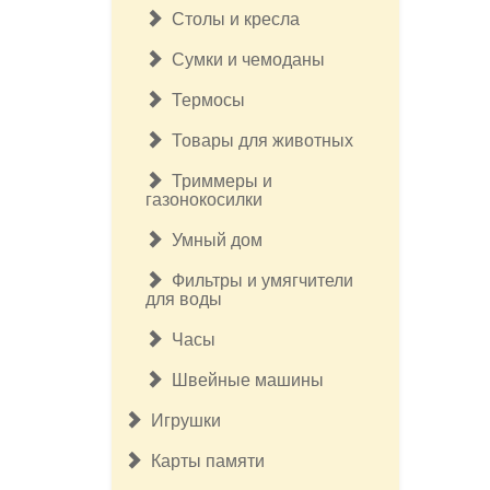
Столы и кресла
Сумки и чемоданы
Термосы
Товары для животных
Триммеры и
газонокосилки
Умный дом
Фильтры и умягчители
для воды
Часы
Швейные машины
Игрушки
Карты памяти