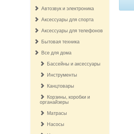
Автозвук и электроника
Аксессуары для спорта
Аксессуары для телефонов
Бытовая техника
Все для дома
Бассейны и аксессуары
Инструменты
Канцтовары
Корзины, коробки и
органайзеры
Матрасы
Насосы