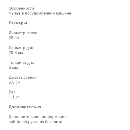
Особенности
мытье в посудомоечной машине
Размеры
Диаметр верха
28 см
Диаметр дна
23.3 см
Толщина дна
5 мм
Высота стенок
6.9 см
Вес
1.1 кг
Дополнительно
Дополнительная информация
soft-touch ручка из бакелита