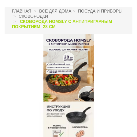
ГЛАВНАЯ
ВСЕ ДЛЯ ДОМА
ПОСУДА И ПРИБОРЫ
СКОВОРОДКИ
СКОВОРОДА HOMSLY С АНТИПРИГАРНЫМ
ПОКРЫТИЕМ, 28 СМ