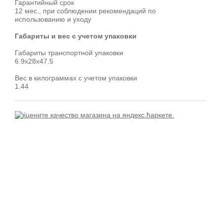
Гарантийный срок
12 мес., при соблюдении рекомендаций по
использованию и уходу
Габариты и вес с учетом упаковки
Габариты транспортной упаковки
6.9x28x47.5
Вес в килограммах с учетом упаковки
1.44