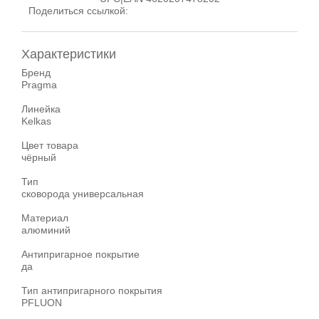
Поделиться ссылкой:
Характеристики
Бренд
Pragma
Линейка
Kelkas
Цвет товара
чёрный
Тип
сковорода универсальная
Материал
алюминий
Антипригарное покрытие
да
Тип антипригарного покрытия
PFLUON