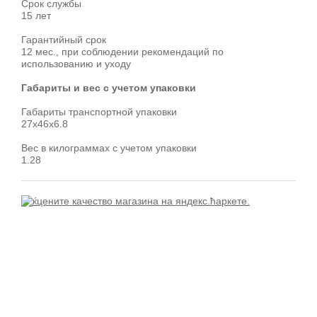
Срок службы
15 лет
Гарантийный срок
12 мес., при соблюдении рекомендаций по
использованию и уходу
Габариты и вес с учетом упаковки
Габариты транспортной упаковки
27x46x6.8
Вес в килограммах с учетом упаковки
1.28