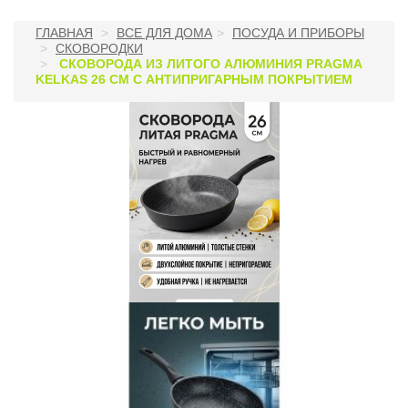
ГЛАВНАЯ
ВСЕ ДЛЯ ДОМА
ПОСУДА И ПРИБОРЫ
СКОВОРОДКИ
СКОВОРОДА ИЗ ЛИТОГО АЛЮМИНИЯ PRAGMA
KELKAS 26 СМ С АНТИПРИГАРНЫМ ПОКРЫТИЕМ