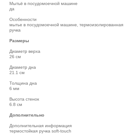
Мытьё в посудомоечной машине
да
Особенности
мытье в посудомоечной машине, термоизолированная
ручка
Размеры
Диаметр верха
26 см
Диаметр дна
21.1 см
Толщина дна
6 мм
Высота стенок
6.8 см
Дополнительно
Дополнительная информация
термостойкая ручка soft-touch