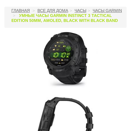
ГЛАВНАЯ
ВСЕ ДЛЯ ДОМА
ЧАСЫ
ЧАСЫ GARMIN
УМНЫЕ ЧАСЫ GARMIN INSTINCT 3 TACTICAL
EDITION 50ММ, AMOLED, BLACK WITH BLACK BAND