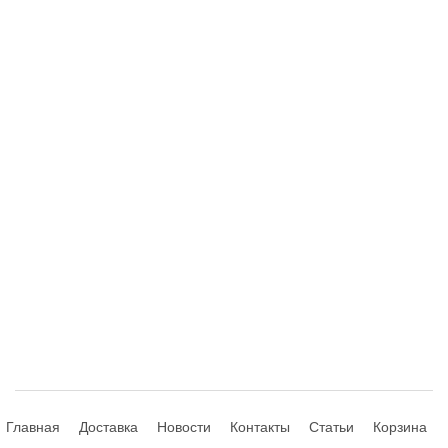
Главная
Доставка
Новости
Контакты
Статьи
Корзина