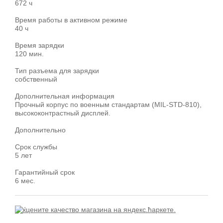
672 ч
Время работы в активном режиме
40 ч
Время зарядки
120 мин.
Тип разъема для зарядки
собственный
Дополнительная информация
Прочный корпус по военным стандартам (MIL-STD-810),
высококонтрастный дисплей.
Дополнительно
Срок службы
5 лет
Гарантийный срок
6 мес.