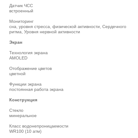
Датчик ЧСС
встроенный
Мониторинг
сна, уровня стресса, физической активности, Сердечного
ритма, Уровня нервной активности
Экран
Технология экрана
AMOLED
Отображение цветов
цветной
Функции экрана
постоянная работа экрана
Конструкция
Стекло
минеральное
Класс водонепроницаемости
WR100 (10 атм)