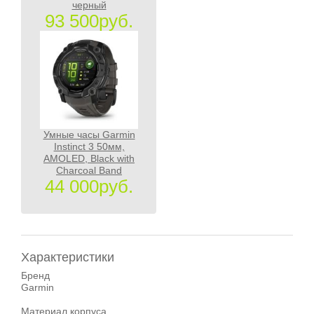
черный
93 500руб.
Умные часы Garmin
Instinct 3 50мм,
AMOLED, Black with
Charcoal Band
44 000руб.
Характеристики
Бренд
Garmin
Материал корпуса