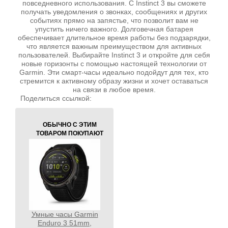
повседневного использования. С Instinct 3 вы сможете
получать уведомления о звонках, сообщениях и других
событиях прямо на запястье, что позволит вам не
упустить ничего важного. Долговечная батарея
обеспечивает длительное время работы без подзарядки,
что является важным преимуществом для активных
пользователей. Выбирайте Instinct 3 и откройте для себя
новые горизонты с помощью настоящей технологии от
Garmin. Эти смарт-часы идеально подойдут для тех, кто
стремится к активному образу жизни и хочет оставаться
на связи в любое время.
Поделиться ссылкой:
ОБЫЧНО С ЭТИМ
ТОВАРОМ ПОКУПАЮТ
Умные часы Garmin
Enduro 3 51mm,