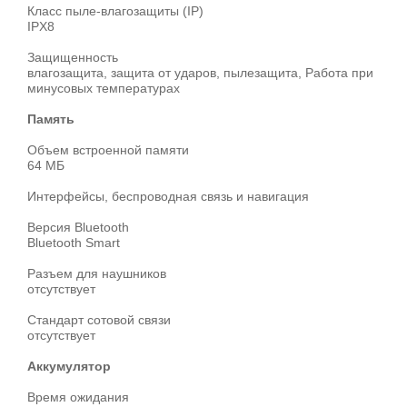
Класс пыле-влагозащиты (IP)
IPX8
Защищенность
влагозащита, защита от ударов, пылезащита, Работа при
минусовых температурах
Память
Объем встроенной памяти
64 МБ
Интерфейсы, беспроводная связь и навигация
Версия Bluetooth
Bluetooth Smart
Разъем для наушников
отсутствует
Стандарт сотовой связи
отсутствует
Аккумулятор
Время ожидания