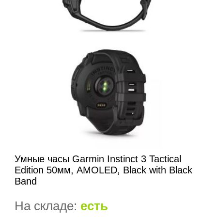
Умные часы Garmin Instinct 3 Tactical
Edition 50мм, AMOLED, Black with Black
Band
На складе:
есть