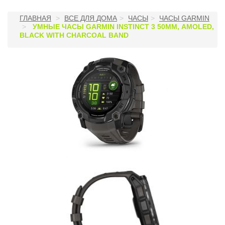
ГЛАВНАЯ
ВСЕ ДЛЯ ДОМА
ЧАСЫ
ЧАСЫ GARMIN
УМНЫЕ ЧАСЫ GARMIN INSTINCT 3 50ММ, AMOLED,
BLACK WITH CHARCOAL BAND