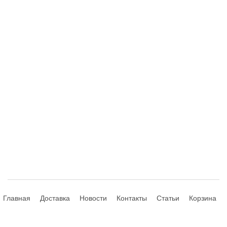
Главная
Доставка
Новости
Контакты
Статьи
Корзина