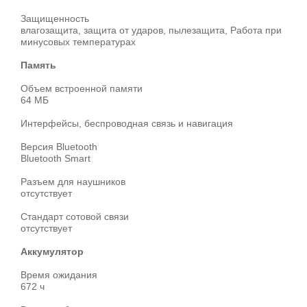
Защищенность
влагозащита, защита от ударов, пылезащита, Работа при
минусовых температурах
Память
Объем встроенной памяти
64 МБ
Интерфейсы, беспроводная связь и навигация
Версия Bluetooth
Bluetooth Smart
Разъем для наушников
отсутствует
Стандарт сотовой связи
отсутствует
Аккумулятор
Время ожидания
672 ч