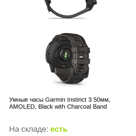
Умные часы Garmin Instinct 3 50мм,
AMOLED, Black with Charcoal Band
На складе:
есть