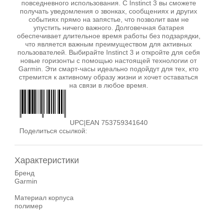
повседневного использования. С Instinct 3 вы сможете
получать уведомления о звонках, сообщениях и других
событиях прямо на запястье, что позволит вам не
упустить ничего важного. Долговечная батарея
обеспечивает длительное время работы без подзарядки,
что является важным преимуществом для активных
пользователей. Выбирайте Instinct 3 и откройте для себя
новые горизонты с помощью настоящей технологии от
Garmin. Эти смарт-часы идеально подойдут для тех, кто
стремится к активному образу жизни и хочет оставаться
на связи в любое время.
UPC|EAN 753759341640
Поделиться ссылкой:
Характеристики
Бренд
Garmin
Материал корпуса
полимер