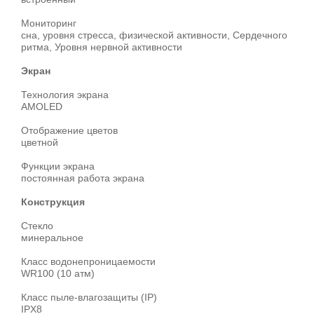
Мониторинг
сна, уровня стресса, физической активности, Сердечного
ритма, Уровня нервной активности
Экран
Технология экрана
AMOLED
Отображение цветов
цветной
Функции экрана
постоянная работа экрана
Конструкция
Стекло
минеральное
Класс водонепроницаемости
WR100 (10 атм)
Класс пыле-влагозащиты (IP)
IPX8