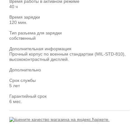
Время работы в активном режиме
40 ч
Время зарядки
120 мин.
Тип разъема для зарядки
собственный
Дополнительная информация
Прочный корпус по военным стандартам (MIL-STD-810),
высококонтрастный дисплей.
Дополнительно
Срок службы
5 лет
Гарантийный срок
6 мес.