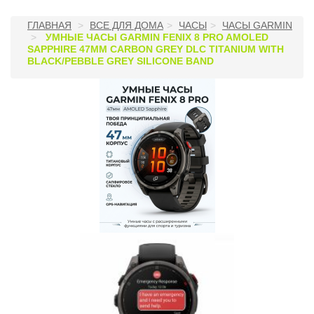
ГЛАВНАЯ
ВСЕ ДЛЯ ДОМА
ЧАСЫ
ЧАСЫ GARMIN
УМНЫЕ ЧАСЫ GARMIN FENIX 8 PRO AMOLED
SAPPHIRE 47MM CARBON GREY DLC TITANIUM WITH
BLACK/PEBBLE GREY SILICONE BAND