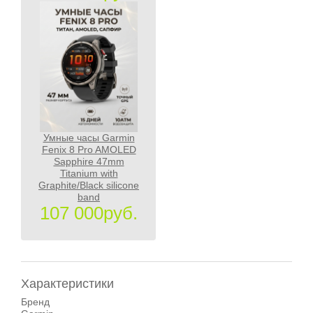
Умные часы Garmin
Fenix 8 Pro AMOLED
Sapphire 47mm
Titanium with
Graphite/Black silicone
band
107 000руб.
Характеристики
Бренд