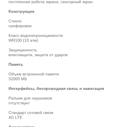
постоянная работа экрана, сенсорный экран
Конструкция
Стекло
сапфировое
Класс водонепроницаемости
WR100 (10 атм)
Защищенность
влагозащита, защита от ударов
Память
Объем встроенной памяти
32000 МБ
Интерфейсы, беспроводная связь и навигация
Разъем для наушников
отсутствует
Стандарт сотовой связи
4G LTE
Аккумулятор