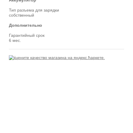
Тип разъема для зарядки
собственный
Дополнительно
Гарантийный срок
6 мес.