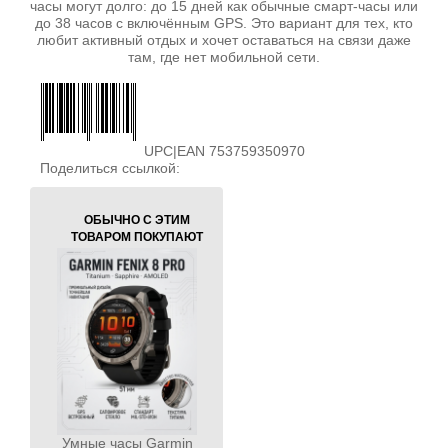
часы могут долго: до 15 дней как обычные смарт‑часы или
до 38 часов с включённым GPS. Это вариант для тех, кто
любит активный отдых и хочет оставаться на связи даже
там, где нет мобильной сети.
UPC|EAN 753759350970
Поделиться ссылкой:
ОБЫЧНО С ЭТИМ
ТОВАРОМ ПОКУПАЮТ
Умные часы Garmin