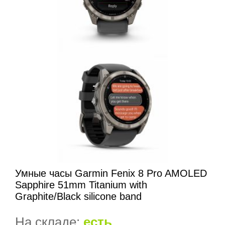
Умные часы Garmin Fenix 8 Pro AMOLED
Sapphire 51mm Titanium with
Graphite/Black silicone band
На складе:
есть