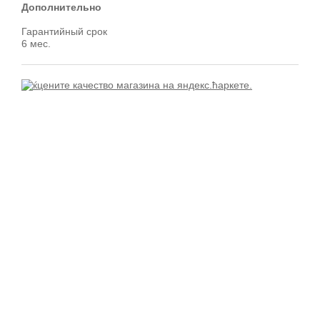
Дополнительно
Гарантийный срок
6 мес.