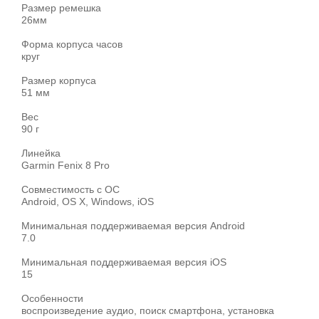
Размер ремешка
26мм
Форма корпуса часов
круг
Размер корпуса
51 мм
Вес
90 г
Линейка
Garmin Fenix 8 Pro
Совместимость с ОС
Android, OS X, Windows, iOS
Минимальная поддерживаемая версия Android
7.0
Минимальная поддерживаемая версия iOS
15
Особенности
воспроизведение аудио, поиск смартфона, установка