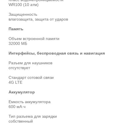
WR100 (10 атм)
Защищенность
влагозащита, защита от ударов
Память
Объем встроенной памяти
32000 МБ
Интерфейсы, беспроводная связь и навигация
Разъем для наушников
отсутствует
Стандарт сотовой связи
4G LTE
Аккумулятор
Емкость аккумулятора
600 мА·ч
Тип разъема для зарядки
собственный