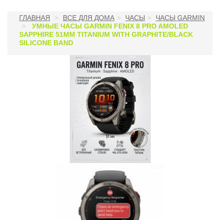
ГЛАВНАЯ
ВСЕ ДЛЯ ДОМА
ЧАСЫ
ЧАСЫ GARMIN
УМНЫЕ ЧАСЫ GARMIN FENIX 8 PRO AMOLED
SAPPHIRE 51MM TITANIUM WITH GRAPHITE/BLACK
SILICONE BAND