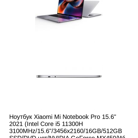
Ноутбук Xiaomi Mi Notebook Pro 15.6"
2021 (Intel Core i5 11300H
3100MHz/15.6"/3456x2160/16GB/512GB