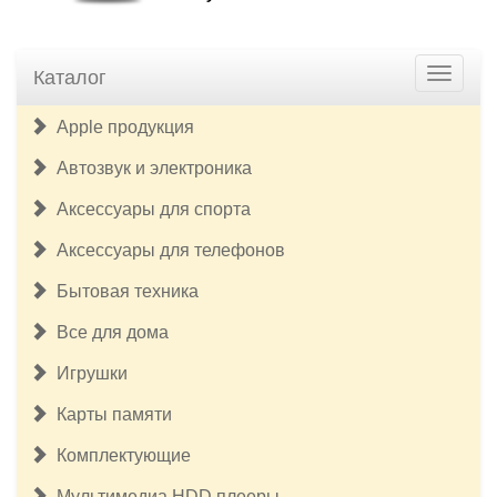
Каталог
Apple продукция
Автозвук и электроника
Аксессуары для спорта
Аксессуары для телефонов
Бытовая техника
Все для дома
Игрушки
Карты памяти
Комплектующие
Мультимедиа HDD плееры