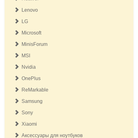
Lenovo
LG
Microsoft
MinisForum
MSI
Nvidia
OnePlus
ReMarkable
Samsung
Sony
Xiaomi
Аксессуары для ноутбуков