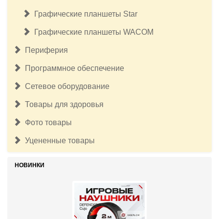
Графические планшеты Star
Графические планшеты WACOM
Периферия
Программное обеспечение
Сетевое оборудование
Товары для здоровья
Фото товары
Уцененные товары
НОВИНКИ