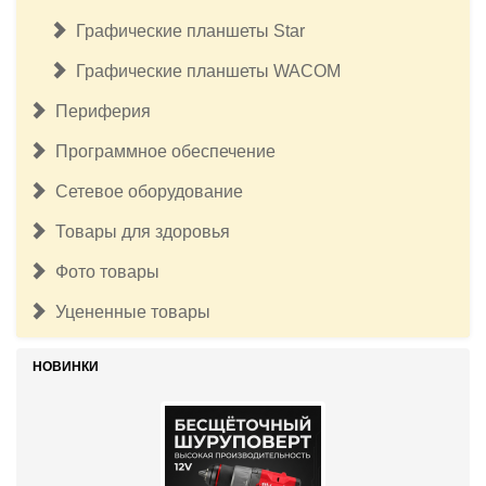
Графические планшеты Star
Графические планшеты WACOM
Периферия
Программное обеспечение
Сетевое оборудование
Товары для здоровья
Фото товары
Уцененные товары
НОВИНКИ