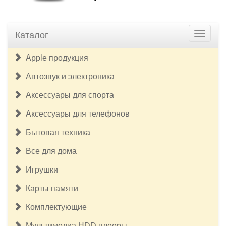
Каталог
Apple продукция
Автозвук и электроника
Аксессуары для спорта
Аксессуары для телефонов
Бытовая техника
Все для дома
Игрушки
Карты памяти
Комплектующие
Мультимедиа HDD плееры