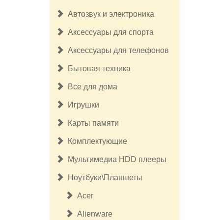
Автозвук и электроника
Аксессуары для спорта
Аксессуары для телефонов
Бытовая техника
Все для дома
Игрушки
Карты памяти
Комплектующие
Мультимедиа HDD плееры
Ноутбуки\Планшеты
Acer
Alienware