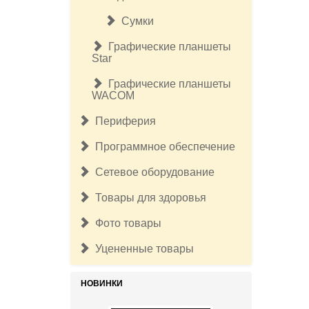
Сумки
Графические планшеты
Star
Графические планшеты
WACOM
Периферия
Программное обеспечение
Сетевое оборудование
Товары для здоровья
Фото товары
Уцененные товары
НОВИНКИ