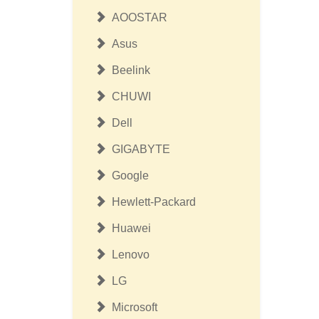
AOOSTAR
Asus
Beelink
CHUWI
Dell
GIGABYTE
Google
Hewlett-Packard
Huawei
Lenovo
LG
Microsoft