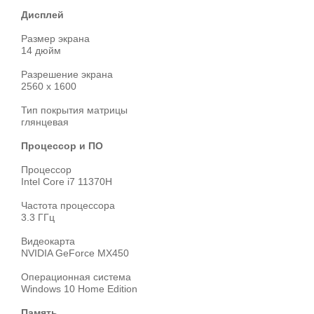
Дисплей
Размер экрана
14 дюйм
Разрешение экрана
2560 х 1600
Тип покрытия матрицы
глянцевая
Процессор и ПО
Процессор
Intel Core i7 11370H
Частота процессора
3.3 ГГц
Видеокарта
NVIDIA GeForce MX450
Операционная система
Windows 10 Home Edition
Память