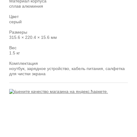
Материал корпуса
сплав алюминия
Цвет
серый
Размеры
315.6 × 220.4 × 15.6 мм
Вес
1.5 кг
Комплектация
ноутбук, зарядное устройство, кабель питания, салфетка
для чистки экрана