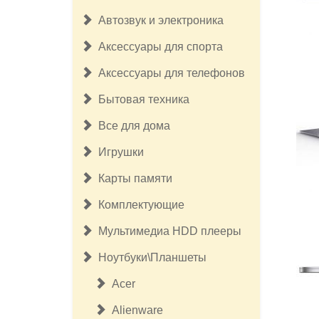
Автозвук и электроника
Аксессуары для спорта
Аксессуары для телефонов
Бытовая техника
Все для дома
Игрушки
Карты памяти
Комплектующие
Мультимедиа HDD плееры
Ноутбуки\Планшеты
Acer
Alienware