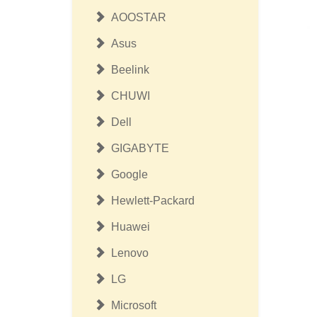
AOOSTAR
Asus
Beelink
CHUWI
Dell
GIGABYTE
Google
Hewlett-Packard
Huawei
Lenovo
LG
Microsoft