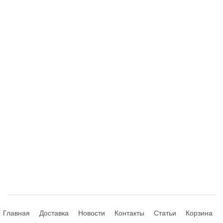
Главная
Доставка
Новости
Контакты
Статьи
Корзина