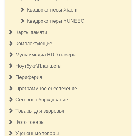
Квадрокоптеры Xiaomi
Квадрокоптеры YUNEEC
Карты памяти
Комплектующие
Мультимедиа HDD плееры
Ноутбуки\Планшеты
Периферия
Программное обеспечение
Сетевое оборудование
Товары для здоровья
Фото товары
Уцененные товары