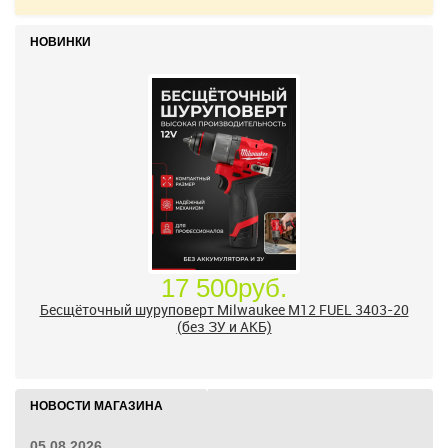
НОВИНКИ
17 500руб.
Бесщёточный шуруповерт Milwaukee M12 FUEL 3403-20
(без ЗУ и АКБ)
НОВОСТИ МАГАЗИНА
05.08.2026