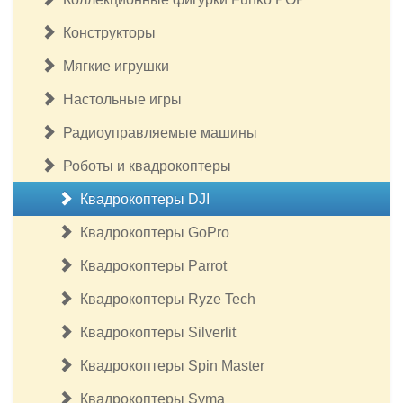
Конструкторы
Мягкие игрушки
Настольные игры
Радиоуправляемые машины
Роботы и квадрокоптеры
Квадрокоптеры DJI
Квадрокоптеры GoPro
Квадрокоптеры Parrot
Квадрокоптеры Ryze Tech
Квадрокоптеры Silverlit
Квадрокоптеры Spin Master
Квадрокоптеры Syma