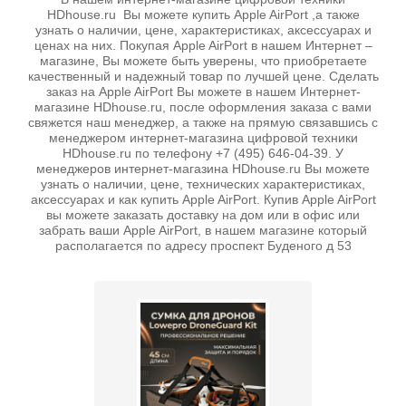
HDhouse.ru Вы можете купить Apple AirPort ,а также
узнать о наличии, цене, характеристиках, аксессуарах и
ценах на них. Покупая Apple AirPort в нашем Интернет –
магазине, Вы можете быть уверены, что приобретаете
качественный и надежный товар по лучшей цене. Сделать
заказ на Apple AirPort Вы можете в нашем Интернет-
магазине HDhouse.ru, после оформления заказа с вами
свяжется наш менеджер, а также на прямую связавшись с
менеджером интернет-магазина цифровой техники
HDhouse.ru по телефону +7 (495) 646-04-39. У
менеджеров интернет-магазина HDhouse.ru Вы можете
узнать о наличии, цене, технических характеристиках,
аксессуарах и как купить Apple AirPort. Купив Apple AirPort
вы можете заказать доставку на дом или в офис или
забрать ваши Apple AirPort, в нашем магазине который
располагается по адресу проспект Буденого д 53