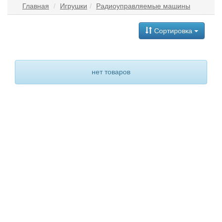
Главная
Игрушки
Радиоуправляемые машины
Сортировка
нет товаров