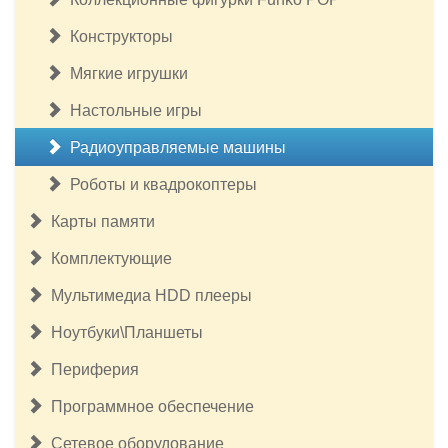
Конструкторы
Мягкие игрушки
Настольные игры
Радиоуправляемые машины
Роботы и квадрокоптеры
Карты памяти
Комплектующие
Мультимедиа HDD плееры
Ноутбуки\Планшеты
Периферия
Программное обеспечение
Сетевое оборудование