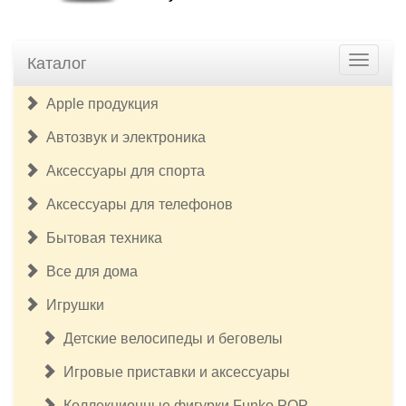
Каталог
Apple продукция
Автозвук и электроника
Аксессуары для спорта
Аксессуары для телефонов
Бытовая техника
Все для дома
Игрушки
Детские велосипеды и беговелы
Игровые приставки и аксессуары
Коллекционные фигурки Funko POP