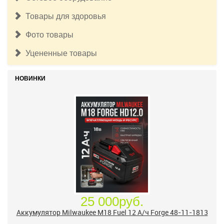
Товары для здоровья
Фото товары
Уцененные товары
НОВИНКИ
25 000руб.
Аккумулятор Milwaukee M18 Fuel 12 А/ч Forge 48-11-1813