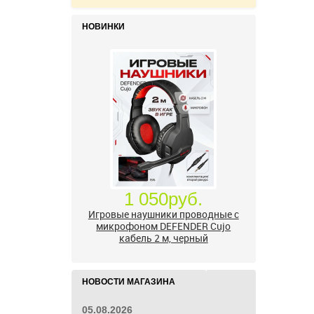
НОВИНКИ
1 050руб.
Игровые наушники проводные с
микрофоном DEFENDER Сujo
кабель 2 м, черный
НОВОСТИ МАГАЗИНА
05.08.2026