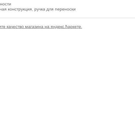
ности
ая конструкция, ручка для переноски