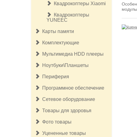
Квадрокоптеры Xiaomi
Особен
модульн
Квадрокоптеры
YUNEEC
Карты памяти
Комплектующие
Мультимедиа HDD плееры
Ноутбуки\Планшеты
Периферия
Программное обеспечение
Сетевое оборудование
Товары для здоровья
Фото товары
Уцененные товары