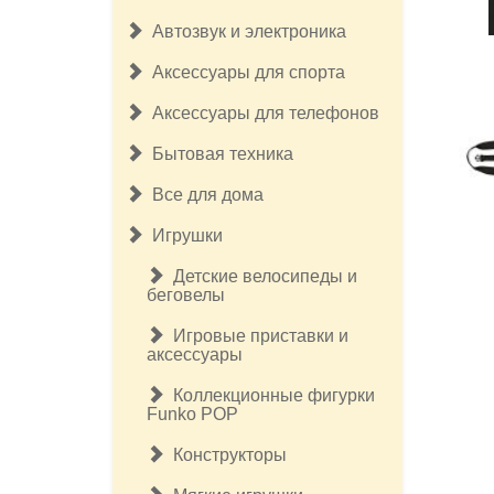
Автозвук и электроника
Аксессуары для спорта
Аксессуары для телефонов
Бытовая техника
Все для дома
Игрушки
Детские велосипеды и
беговелы
Игровые приставки и
аксессуары
Коллекционные фигурки
Funko POP
Конструкторы