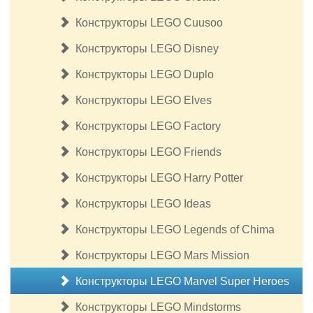
Конструкторы LEGO Cuusoo
Конструкторы LEGO Disney
Конструкторы LEGO Duplo
Конструкторы LEGO Elves
Конструкторы LEGO Factory
Конструкторы LEGO Friends
Конструкторы LEGO Harry Potter
Конструкторы LEGO Ideas
Конструкторы LEGO Legends of Chima
Конструкторы LEGO Mars Mission
Конструкторы LEGO Marvel Super Heroes
Конструкторы LEGO Mindstorms