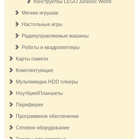
Конструктоы LEGO Jurassic World
Мягкие игрушки
Настольные игры
Радиоуправляемые машины
Роботы и квадрокоптеры
Карты памяти
Комплектующие
Мультимедиа HDD плееры
Ноутбуки\Планшеты
Периферия
Программное обеспечение
Сетевое оборудование