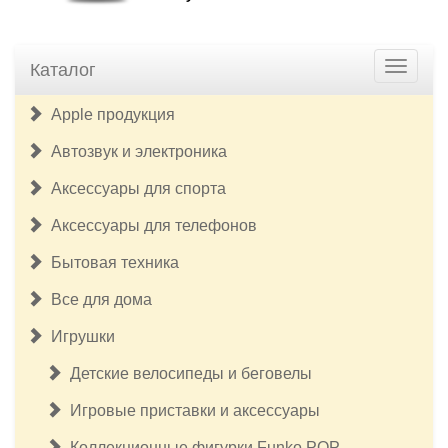
Каталог
Apple продукция
Автозвук и электроника
Аксессуары для спорта
Аксессуары для телефонов
Бытовая техника
Все для дома
Игрушки
Детские велосипеды и беговелы
Игровые приставки и аксессуары
Коллекционные фигурки Funko POP