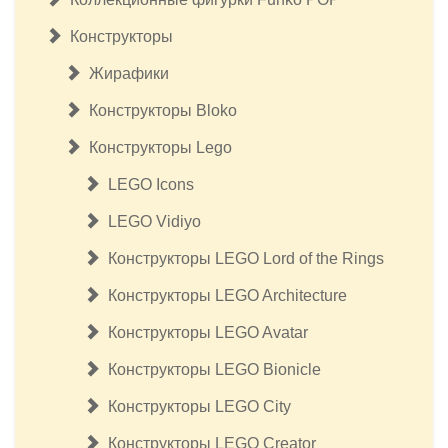
Конструкторы
Жирафики
Конструкторы Bloko
Конструкторы Lego
LEGO Icons
LEGO Vidiyo
Конструкторы LEGO Lord of the Rings
Конструкторы LEGO Architecture
Конструкторы LEGO Avatar
Конструкторы LEGO Bionicle
Конструкторы LEGO City
Конструкторы LEGO Creator