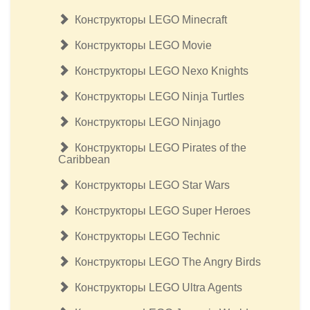
Конструкторы LEGO Minecraft
Конструкторы LEGO Movie
Конструкторы LEGO Nexo Knights
Конструкторы LEGO Ninja Turtles
Конструкторы LEGO Ninjago
Конструкторы LEGO Pirates of the
Caribbean
Конструкторы LEGO Star Wars
Конструкторы LEGO Super Heroes
Конструкторы LEGO Technic
Конструкторы LEGO The Angry Birds
Конструкторы LEGO Ultra Agents