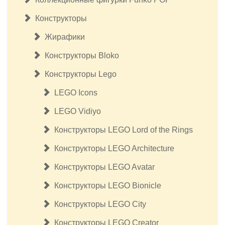
Конструкторы
Жирафики
Конструкторы Bloko
Конструкторы Lego
LEGO Icons
LEGO Vidiyo
Конструкторы LEGO Lord of the Rings
Конструкторы LEGO Architecture
Конструкторы LEGO Avatar
Конструкторы LEGO Bionicle
Конструкторы LEGO City
Конструкторы LEGO Creator