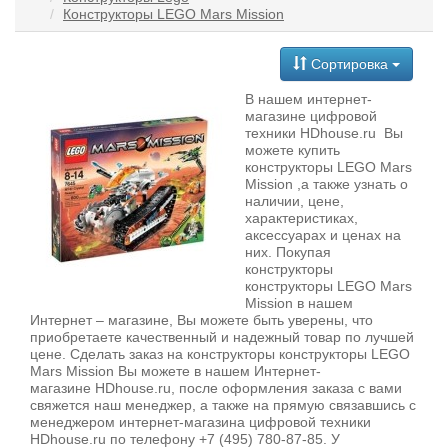
Конструкторы LEGO Mars Mission
Сортировка
В нашем интернет-
магазине цифровой
техники HDhouse.ru Вы
можете купить
конструкторы LEGO Mars
Mission ,а также узнать о
наличии, цене,
характеристиках,
аксессуарах и ценах на
них. Покупая
конструкторы
конструкторы LEGO Mars
Mission в нашем
Интернет – магазине, Вы можете быть уверены, что
приобретаете качественный и надежный товар по лучшей
цене. Сделать заказ на конструкторы конструкторы LEGO
Mars Mission Вы можете в нашем Интернет-
магазине HDhouse.ru, после оформления заказа с вами
свяжется наш менеджер, а также на прямую связавшись с
менеджером интернет-магазина цифровой техники
HDhouse.ru по телефону +7 (495) 780-87-85. У