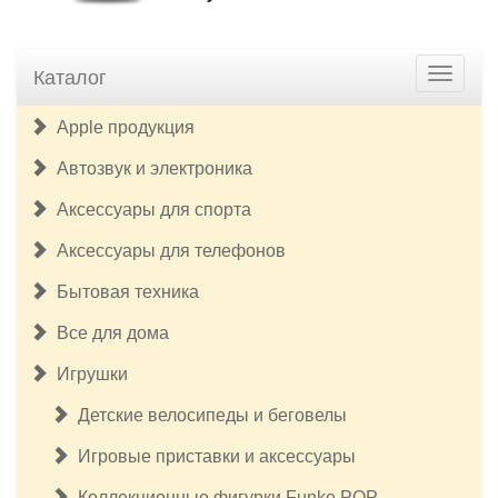
Каталог
Apple продукция
Автозвук и электроника
Аксессуары для спорта
Аксессуары для телефонов
Бытовая техника
Все для дома
Игрушки
Детские велосипеды и беговелы
Игровые приставки и аксессуары
Коллекционные фигурки Funko POP