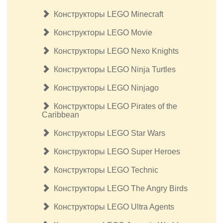
Конструкторы LEGO Minecraft
Конструкторы LEGO Movie
Конструкторы LEGO Nexo Knights
Конструкторы LEGO Ninja Turtles
Конструкторы LEGO Ninjago
Конструкторы LEGO Pirates of the
Caribbean
Конструкторы LEGO Star Wars
Конструкторы LEGO Super Heroes
Конструкторы LEGO Technic
Конструкторы LEGO The Angry Birds
Конструкторы LEGO Ultra Agents