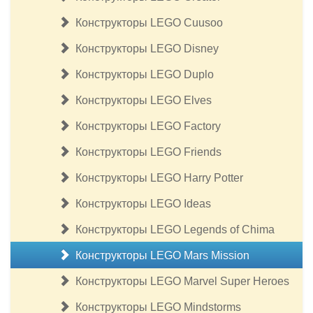
Конструкторы LEGO Cuusoo
Конструкторы LEGO Disney
Конструкторы LEGO Duplo
Конструкторы LEGO Elves
Конструкторы LEGO Factory
Конструкторы LEGO Friends
Конструкторы LEGO Harry Potter
Конструкторы LEGO Ideas
Конструкторы LEGO Legends of Chima
Конструкторы LEGO Mars Mission
Конструкторы LEGO Marvel Super Heroes
Конструкторы LEGO Mindstorms