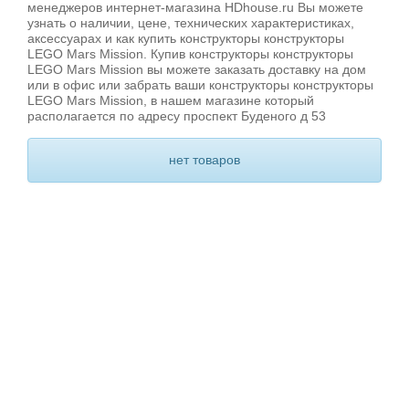
менеджеров интернет-магазина HDhouse.ru Вы можете
узнать о наличии, цене, технических характеристиках,
аксессуарах и как купить конструкторы конструкторы
LEGO Mars Mission. Купив конструкторы конструкторы
LEGO Mars Mission вы можете заказать доставку на дом
или в офис или забрать ваши конструкторы конструкторы
LEGO Mars Mission, в нашем магазине который
располагается по адресу проспект Буденого д 53
нет товаров