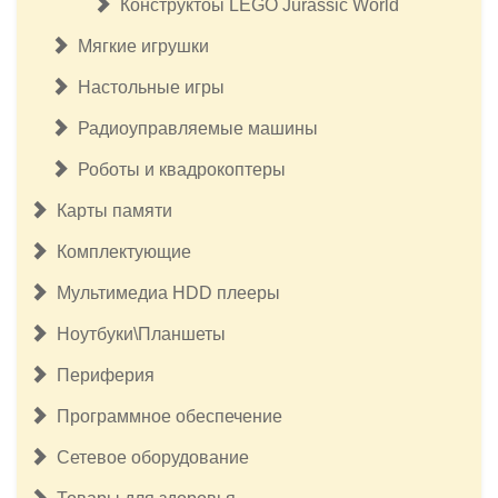
Конструктоы LEGO Jurassic World
Мягкие игрушки
Настольные игры
Радиоуправляемые машины
Роботы и квадрокоптеры
Карты памяти
Комплектующие
Мультимедиа HDD плееры
Ноутбуки\Планшеты
Периферия
Программное обеспечение
Сетевое оборудование