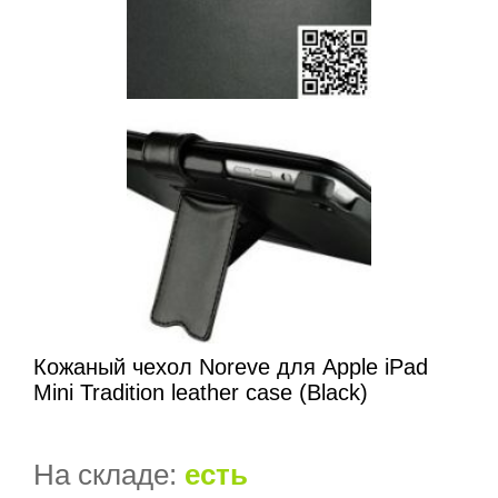
Кожаный чехол Noreve для Apple iPad
Mini Tradition leather case (Black)
На складе:
есть