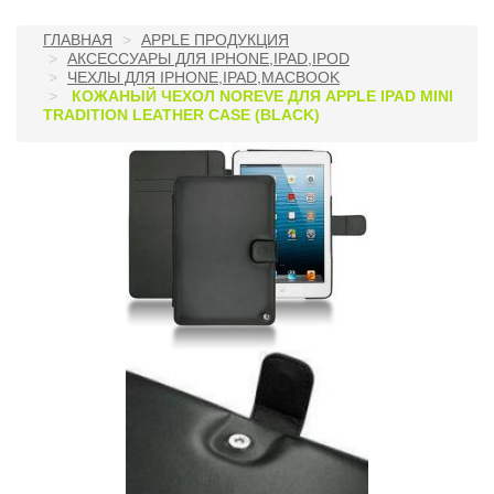
ГЛАВНАЯ
APPLE ПРОДУКЦИЯ
АКСЕССУАРЫ ДЛЯ IPHONE,IPAD,IPOD
ЧЕХЛЫ ДЛЯ IPHONE,IPAD,MACBOOK
КОЖАНЫЙ ЧЕХОЛ NOREVE ДЛЯ APPLE IPAD MINI
TRADITION LEATHER CASE (BLACK)