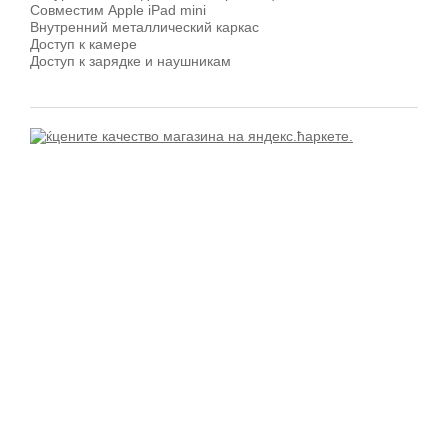
Совместим Apple iPad mini
Внутренний металлический каркас
Доступ к камере
Доступ к зарядке и наушникам