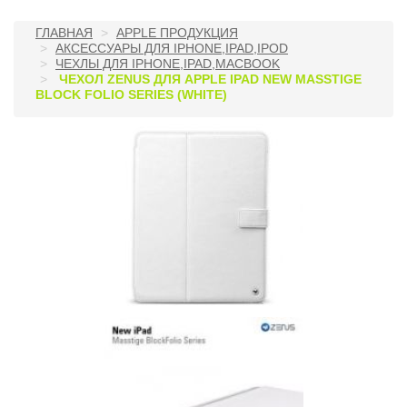
ГЛАВНАЯ
APPLE ПРОДУКЦИЯ
АКСЕССУАРЫ ДЛЯ IPHONE,IPAD,IPOD
ЧЕХЛЫ ДЛЯ IPHONE,IPAD,MACBOOK
ЧЕХОЛ ZENUS ДЛЯ APPLE IPAD NEW MASSTIGE
BLOCK FOLIO SERIES (WHITE)