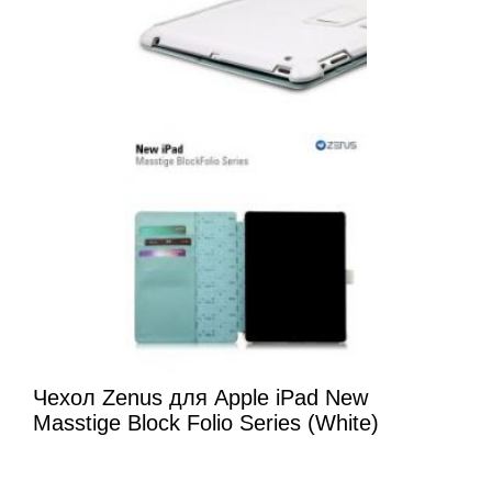
Чехол Zenus для Apple iPad New
Masstige Block Folio Series (White)