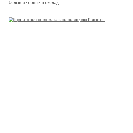
белый и черный шоколад.