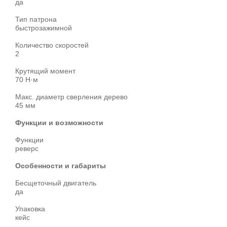
да
Тип патрона
быстрозажимной
Количество скоростей
2
Крутящий момент
70 Н·м
Макс. диаметр сверления дерево
45 мм
Функции и возможности
Функции
реверс
Особенности и габариты
Бесщеточный двигатель
да
Упаковка
кейс