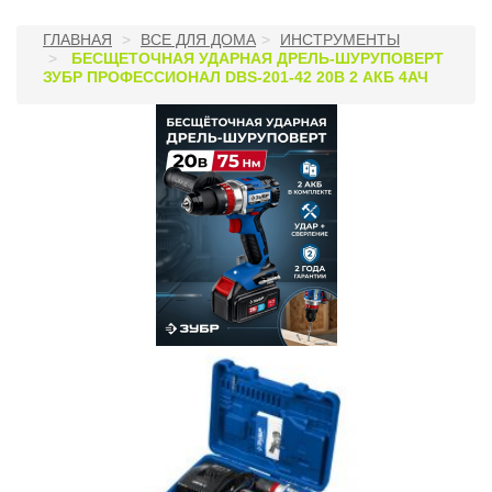
ГЛАВНАЯ
ВСЕ ДЛЯ ДОМА
ИНСТРУМЕНТЫ
БЕСЩЕТОЧНАЯ УДАРНАЯ ДРЕЛЬ-ШУРУПОВЕРТ
ЗУБР ПРОФЕССИОНАЛ DBS-201-42 20В 2 АКБ 4АЧ