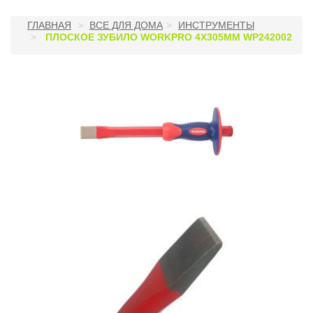
ГЛАВНАЯ
ВСЕ ДЛЯ ДОМА
ИНСТРУМЕНТЫ
ПЛОСКОЕ ЗУБИЛО WORKPRO 4Х305ММ WP242002