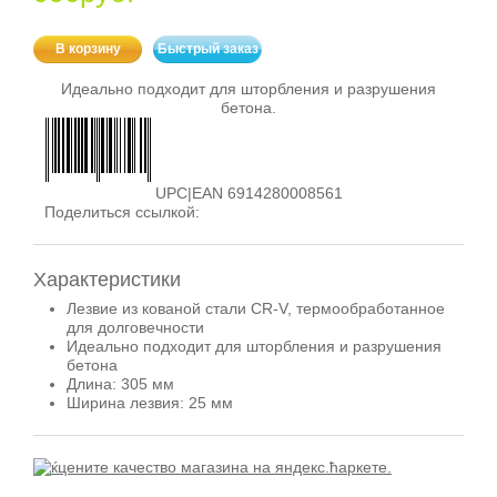
В корзину
Быстрый заказ
Идеально подходит для шторбления и разрушения
бетона.
UPC|EAN 6914280008561
Поделиться ссылкой:
Характеристики
Лезвие из кованой стали CR-V, термообработанное
для долговечности
Идеально подходит для шторбления и разрушения
бетона
Длина: 305 мм
Ширина лезвия: 25 мм