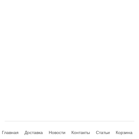
Главная
Доставка
Новости
Контакты
Статьи
Корзина