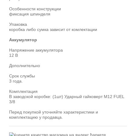
Особенности конструкции
фиксация шпинделя
Упаковка
коробка либо сумка зависит от комлектации
Аккумулятор
Напряжение аккумулятора
12 В
Дополнительно
Срок службы
3 года.
Комплектация
В заводской коробке: (1шт) Ударный гайковерт M12 FUEL
3/8
Перед покупкой уточняйте характеристики и
комплектацию у продавца.