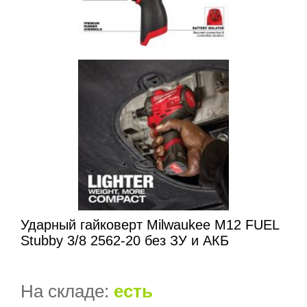
Ударный гайковерт Milwaukee M12 FUEL
Stubby 3/8 2562-20 без ЗУ и АКБ
На складе:
есть