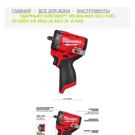
ГЛАВНАЯ
ВСЕ ДЛЯ ДОМА
ИНСТРУМЕНТЫ
УДАРНЫЙ ГАЙКОВЕРТ MILWAUKEE M12 FUEL
STUBBY 3/8 2562-20 БЕЗ ЗУ И АКБ