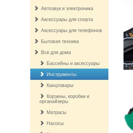
Автозвук и электроника
Аксессуары для спорта
Аксессуары для телефонов
Бытовая техника
Все для дома
Бассейны и аксессуары
Инструменты
Канцтовары
Корзины, коробки и
органайзеры
Матрасы
Насосы