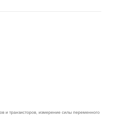
в и транзисторов, измерение силы переменного