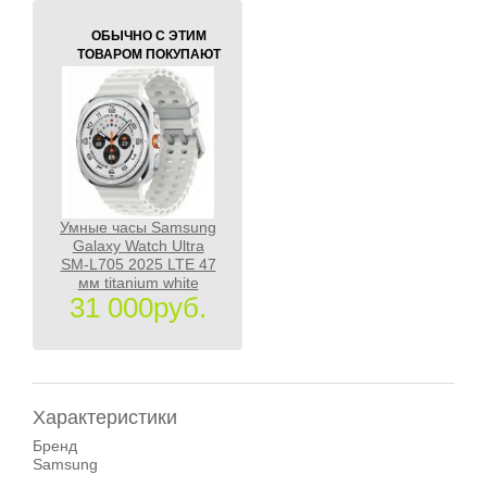
ОБЫЧНО С ЭТИМ
ТОВАРОМ ПОКУПАЮТ
Умные часы Samsung
Galaxy Watch Ultra
SM-L705 2025 LTE 47
мм titanium white
31 000руб.
Характеристики
Бренд
Samsung