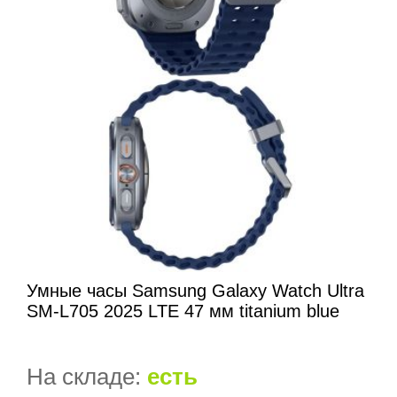
Умные часы Samsung Galaxy Watch Ultra
SM-L705 2025 LTE 47 мм titanium blue
На складе:
есть