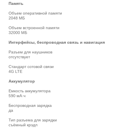
Память
Объем оперативной памяти
2048 МБ
Объем встроенной памяти
32000 МБ
Интерфейсы, беспроводная связь и навигация
Разъем для наушников
отсутствует
Стандарт сотовой связи
4G LTE
Аккумулятор
Емкость аккумулятора
590 мА·ч
Беспроводная зарядка
да
Тип разъема для зарядки
съёмный крэдл