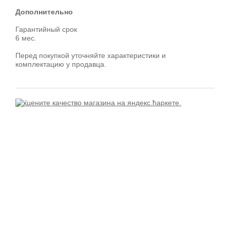
Дополнительно
Гарантийный срок
6 мес.
Перед покупкой уточняйте характеристики и
комплектацию у продавца.