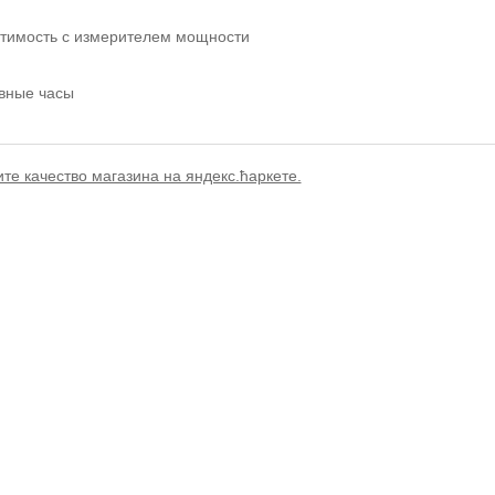
тимость с измерителем мощности
ивные часы