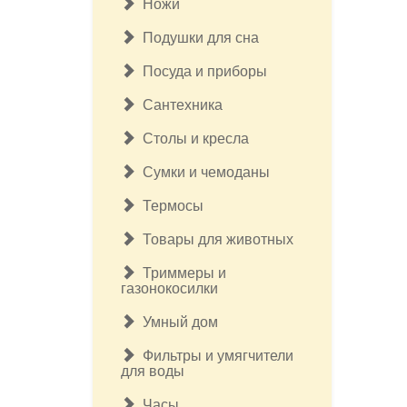
Ножи
Подушки для сна
Посуда и приборы
Сантехника
Столы и кресла
Сумки и чемоданы
Термосы
Товары для животных
Триммеры и
газонокосилки
Умный дом
Фильтры и умягчители
для воды
Часы