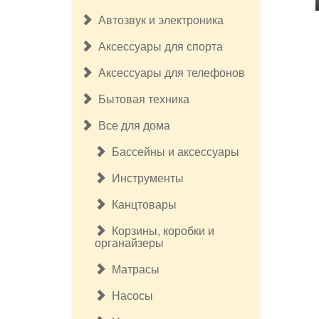
Автозвук и электроника
Аксессуары для спорта
Аксессуары для телефонов
Бытовая техника
Все для дома
Бассейны и аксессуары
Инструменты
Канцтовары
Корзины, коробки и
органайзеры
Матрасы
Насосы