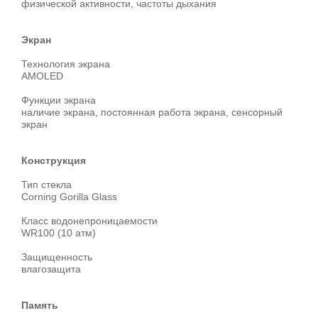
физической активности, частоты дыхания
Экран
Технология экрана
AMOLED
Функции экрана
наличие экрана, постоянная работа экрана, сенсорный
экран
Конструкция
Тип стекла
Corning Gorilla Glass
Класс водонепроницаемости
WR100 (10 атм)
Защищенность
влагозащита
Память