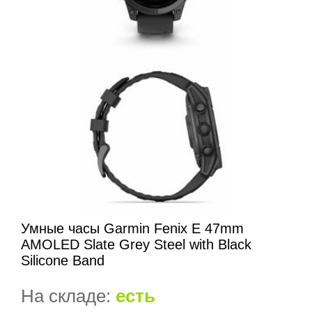
Умные часы Garmin Fenix E 47mm
AMOLED Slate Grey Steel with Black
Silicone Band
На складе:
есть