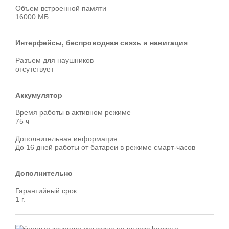
Объем встроенной памяти
16000 МБ
Интерфейсы, беспроводная связь и навигация
Разъем для наушников
отсутствует
Аккумулятор
Время работы в активном режиме
75 ч
Дополнительная информация
До 16 дней работы от батареи в режиме смарт-часов
Дополнительно
Гарантийный срок
1 г.