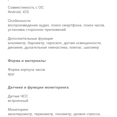
Совместимость с ОС
Android, iOS
Особенности
воспроизведение аудио, поиск смартфона, поиск часов,
установка сторонних приложений
Дополнительные функции
альтиметр, барометр, гироскоп, датчик освещенности,
динамик, дыхательная гимнастика, компас, шагомер
Форма и материалы
Форма корпуса часов
круг
Датчики и функции мониторинга
Датчик ЧСС
встроенный
Мониторинг
акселерометр, термометр, тонометр, уровня стресса,