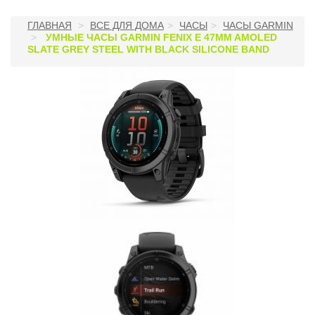
ГЛАВНАЯ
ВСЕ ДЛЯ ДОМА
ЧАСЫ
ЧАСЫ GARMIN
УМНЫЕ ЧАСЫ GARMIN FENIX E 47MM AMOLED
SLATE GREY STEEL WITH BLACK SILICONE BAND