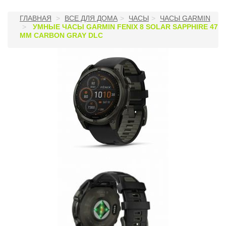
ГЛАВНАЯ
ВСЕ ДЛЯ ДОМА
ЧАСЫ
ЧАСЫ GARMIN
УМНЫЕ ЧАСЫ GARMIN FENIX 8 SOLAR SAPPHIRE 47
MM CARBON GRAY DLC