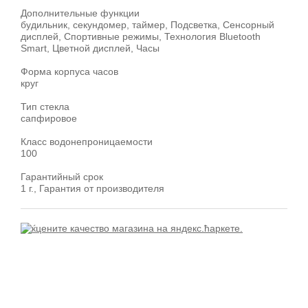
Дополнительные функции
будильник, секундомер, таймер, Подсветка, Сенсорный
дисплей, Спортивные режимы, Технология Bluetooth
Smart, Цветной дисплей, Часы
Форма корпуса часов
круг
Тип стекла
сапфировое
Класс водонепроницаемости
100
Гарантийный срок
1 г., Гарантия от производителя