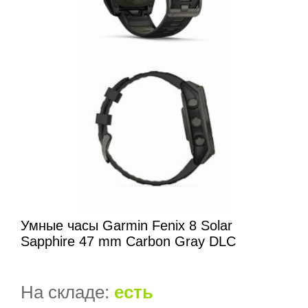
Умные часы Garmin Fenix 8 Solar
Sapphire 47 mm Carbon Gray DLC
На складе:
есть