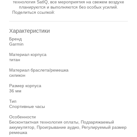
технология SatIQ, все мероприятия на свежем воздухе
планируются и выполняются без особых усилий.
Поделиться ссылкой:
Характеристики
Бренд
Garmin
Материал корпуса
титан
Материал браслета/ремешка
силикон
Размер корпуса
36 мм
Тип
Спортивные часы
Особенности
Бесконтактная технология оплаты, Подзаряжаемый
аккумулятор, Проигрывание аудио, Регулируемый размер
ремешка